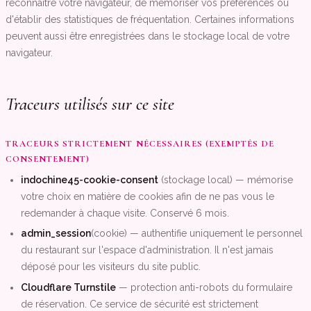
reconnaître votre navigateur, de mémoriser vos préférences ou
d'établir des statistiques de fréquentation. Certaines informations
peuvent aussi être enregistrées dans le stockage local de votre
navigateur.
Traceurs utilisés sur ce site
TRACEURS STRICTEMENT NÉCESSAIRES (EXEMPTÉS DE
CONSENTEMENT)
indochine45-cookie-consent
(stockage local) — mémorise
votre choix en matière de cookies afin de ne pas vous le
redemander à chaque visite. Conservé 6 mois.
admin_session
(cookie) — authentifie uniquement le personnel
du restaurant sur l'espace d'administration. Il n'est jamais
déposé pour les visiteurs du site public.
Cloudflare Turnstile
— protection anti-robots du formulaire
de réservation. Ce service de sécurité est strictement