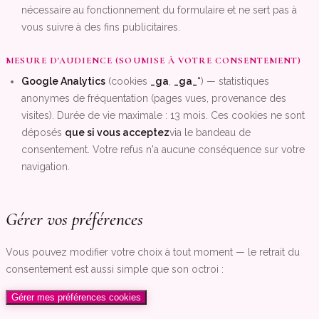
nécessaire au fonctionnement du formulaire et ne sert pas à
vous suivre à des fins publicitaires.
MESURE D'AUDIENCE (SOUMISE À VOTRE CONSENTEMENT)
Google Analytics
(cookies
_ga
,
_ga_*
) — statistiques
anonymes de fréquentation (pages vues, provenance des
visites). Durée de vie maximale : 13 mois. Ces cookies ne sont
déposés
que si vous acceptez
via le bandeau de
consentement. Votre refus n'a aucune conséquence sur votre
navigation.
Gérer vos préférences
Vous pouvez modifier votre choix à tout moment — le retrait du
consentement est aussi simple que son octroi :
Gérer mes préférences cookies