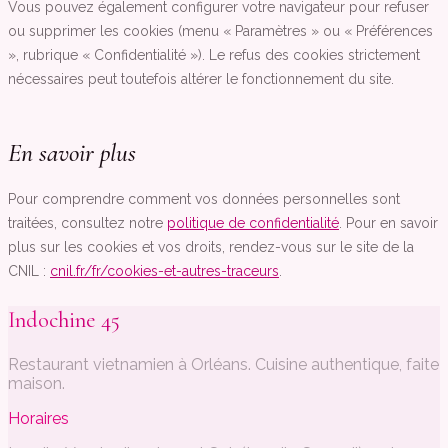
Vous pouvez également configurer votre navigateur pour refuser
ou supprimer les cookies (menu « Paramètres » ou « Préférences
», rubrique « Confidentialité »). Le refus des cookies strictement
nécessaires peut toutefois altérer le fonctionnement du site.
En savoir plus
Pour comprendre comment vos données personnelles sont
traitées, consultez notre
politique de confidentialité
. Pour en savoir
plus sur les cookies et vos droits, rendez-vous sur le site de la
CNIL :
cnil.fr/fr/cookies-et-autres-traceurs
.
Indochine 45
Restaurant vietnamien à Orléans. Cuisine authentique, faite
maison.
Horaires